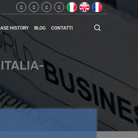
ASE HISTORY
BLOG
CONTATTI
ITALIA-