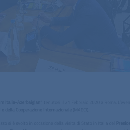
m Italia-Azerbaigian
“, tenutosi il 21 Febbraio 2020 a Roma. L’eve
ri e della Cooperazione Internazionale
(MAECI).
sso si è svolto in occasione della visita di Stato in Italia del
Presid