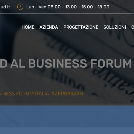
ud.it
Lun - Ven 08.00 - 13.00 - 15.00 - 18.00
HOME
AZIENDA
PROGETTAZIONE
SOLUZIONI
C
D AL BUSINESS FORUM 
SINESS FORUM ITALIA-AZERBAIGIAN