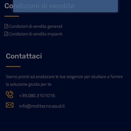
Condizioni di vendita
Condizioni di vendita generali
Condizioni di vendita impianti
Contattaci
Siamo pronti ad analizzare le tue esigenze per studiare e fornire
la soluzione giusta per te
+39.080.3101016
info@molitecnicasud.it