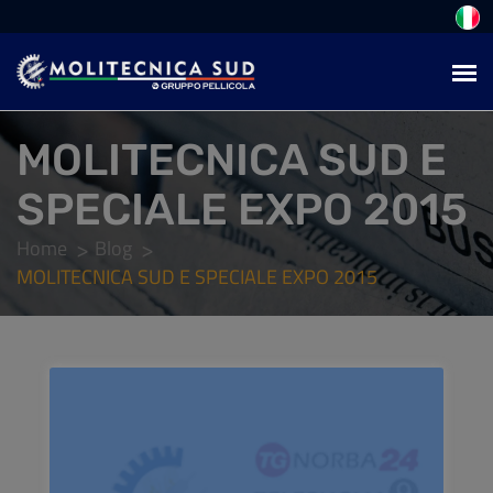
MOLITECNICA SUD E
SPECIALE EXPO 2015
Home
Blog
MOLITECNICA SUD E SPECIALE EXPO 2015