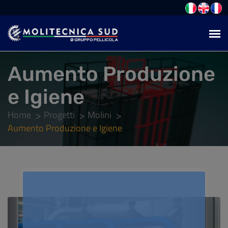
Aumento Produzione
e Igiene
Home
Progetti
Molini
Aumento Produzione e Igiene