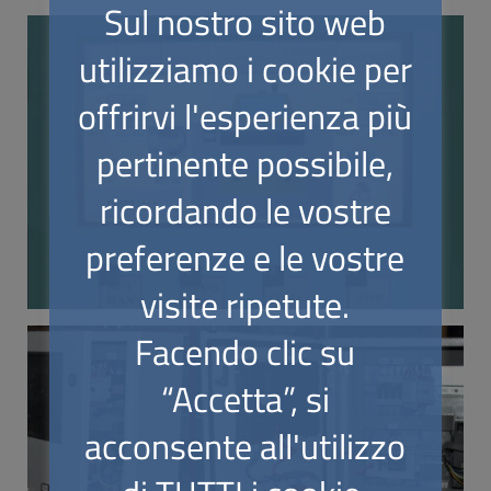
Sul nostro sito web
utilizziamo i cookie per
offrirvi l'esperienza più
pertinente possibile,
ricordando le vostre
preferenze e le vostre
visite ripetute.
Facendo clic su
“Accetta”, si
acconsente all'utilizzo