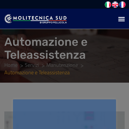
Automazione e
Teleassistenza
Home
Servizi
Manutenzione
Automazione e Teleassistenza