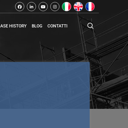
ASE HISTORY
BLOG
CONTATTI