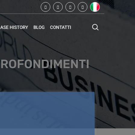
ASE HISTORY
BLOG
CONTATTI
PPROFONDIMENTI
RM